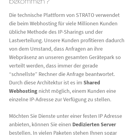
bekommen?
Die technische Plattform von STRATO verwendet
die beim Webhosting für viele Millionen Kunden
übliche Methode des IP-Sharings und der
Lastverteilung. Unsere Kunden profitieren dadurch
von dem Umstand, dass Anfragen an ihre
Webpräsenz an unseren gesamten Gerätepark so
verteilt werden, dass immer der gerade
“schnellste” Rechner die Anfrage beantwortet.
Durch diese Architektur ist es im
Shared
Webhosting
nicht möglich, einem Kunden eine
einzelne IP-Adresse zur Verfügung zu stellen.
Möchten Sie Dienste unter einer festen IP Adresse
anbieten, können Sie einen
Dedizierten Server
bestellen. In vielen Paketen stehen Ihnen sogar