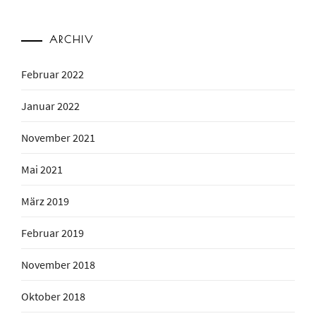
ARCHIV
Februar 2022
Januar 2022
November 2021
Mai 2021
März 2019
Februar 2019
November 2018
Oktober 2018