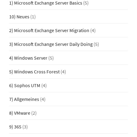
1) Microsoft Exchange Server Basics
(5)
10) Neues
(1)
2) Microsoft Exchange Server Migration
(4)
3) Microsoft Exchange Server Daily Doing
(5)
4) Windows Server
(5)
5) Windows Cross Forest
(4)
6) Sophos UTM
(4)
7) Allgemeines
(4)
8) VMware
(2)
9) 365
(3)