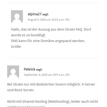
alpina27
sagt:
August 5, 2019 um 10:21 a.m. Uhr
Hallo, das ist der Auszug aus dem Strato FAQ. Dort
wurde es so bestätigt.
DNS kann für eine Domäne angepasst werden.
Grüße
Pateick
sagt:
September 4, 2019 um 9:57 a.m. Uhr
Bei Strato nur mit dedizierten Severn möglich. V-Server
und Root-Server.
Nicht mit Shared Hosting (Webhosting), leider auch nicht