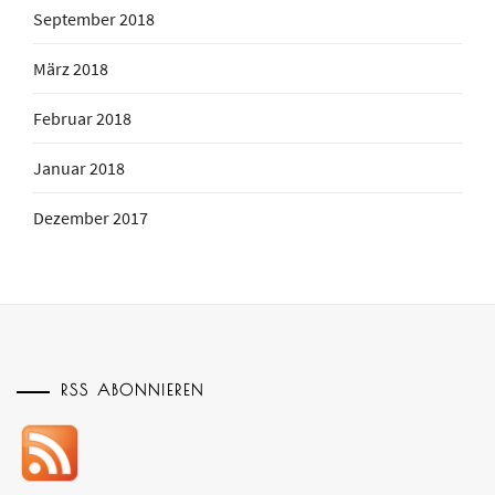
September 2018
März 2018
Februar 2018
Januar 2018
Dezember 2017
RSS ABONNIEREN