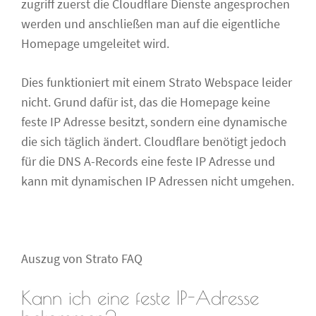
zugriff zuerst die Cloudflare Dienste angesprochen
werden und anschließen man auf die eigentliche
Homepage umgeleitet wird.
Dies funktioniert mit einem Strato Webspace leider
nicht. Grund dafür ist, das die Homepage keine
feste IP Adresse besitzt, sondern eine dynamische
die sich täglich ändert. Cloudflare benötigt jedoch
für die DNS A-Records eine feste IP Adresse und
kann mit dynamischen IP Adressen nicht umgehen.
Auszug von Strato FAQ
Kann ich eine feste IP-Adresse