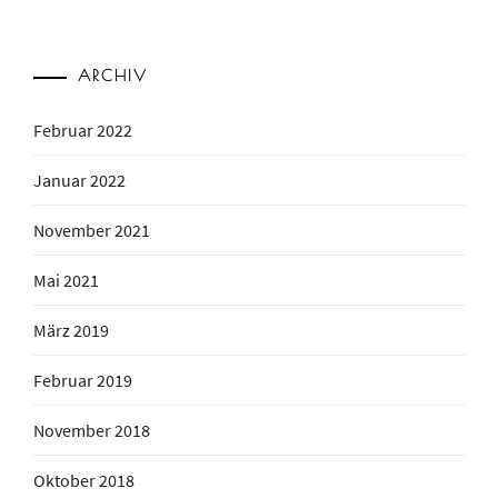
ARCHIV
Februar 2022
Januar 2022
November 2021
Mai 2021
März 2019
Februar 2019
November 2018
Oktober 2018