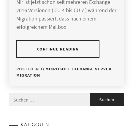
Mir ist jetzt schon seit mehreren Exchange
2016 Versionen ( CU 4 bis CU 7 ) während der
Migration passiert, dass nach einem
erfolgreichem Mailbox
CONTINUE READING
POSTED IN
2) MICROSOFT EXCHANGE SERVER
MIGRATION
Suchen
nach:
KATEGORIEN