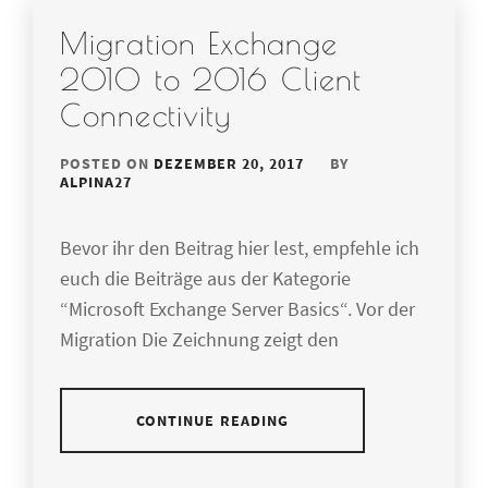
Migration Exchange
2010 to 2016 Client
Connectivity
POSTED ON
DEZEMBER 20, 2017
BY
ALPINA27
Bevor ihr den Beitrag hier lest, empfehle ich
euch die Beiträge aus der Kategorie
“Microsoft Exchange Server Basics“. Vor der
Migration Die Zeichnung zeigt den
CONTINUE READING