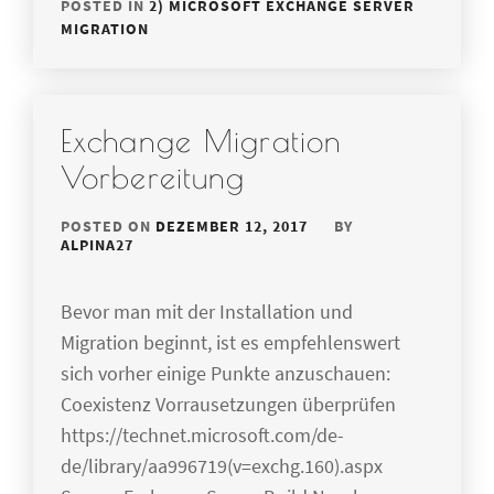
POSTED IN
2) MICROSOFT EXCHANGE SERVER
MIGRATION
Exchange Migration
Vorbereitung
POSTED ON
DEZEMBER 12, 2017
BY
ALPINA27
Bevor man mit der Installation und
Migration beginnt, ist es empfehlenswert
sich vorher einige Punkte anzuschauen:
Coexistenz Vorrausetzungen überprüfen
https://technet.microsoft.com/de-
de/library/aa996719(v=exchg.160).aspx