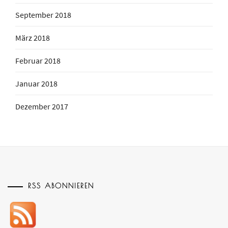
September 2018
März 2018
Februar 2018
Januar 2018
Dezember 2017
RSS ABONNIEREN