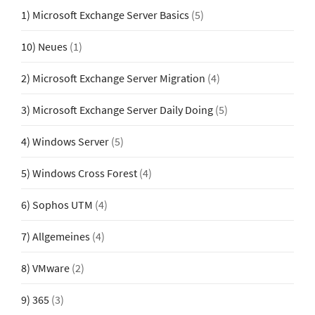
1) Microsoft Exchange Server Basics
(5)
10) Neues
(1)
2) Microsoft Exchange Server Migration
(4)
3) Microsoft Exchange Server Daily Doing
(5)
4) Windows Server
(5)
5) Windows Cross Forest
(4)
6) Sophos UTM
(4)
7) Allgemeines
(4)
8) VMware
(2)
9) 365
(3)